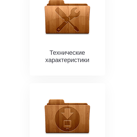
Технические
характеристики