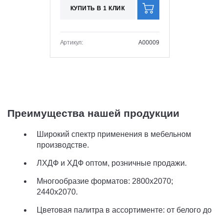
КУПИТЬ В 1 КЛИК
Артикул:
A00009
Преимущества нашей продукции
Широкий спектр применения в мебельном
производстве.
ЛХДФ и
ХДФ оптом,
розничные продажи.
Многообразие форматов: 2800х2070;
2440х2070.
Цветовая палитра в ассортименте: от белого до