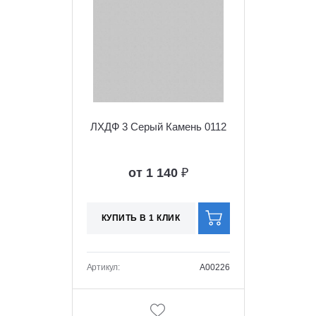
ЛХДФ 3 Серый Камень 0112
от 1 140
₽
КУПИТЬ В 1 КЛИК
Артикул:
A00226