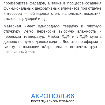
производстве фасадов, а также в процессе создания
функциональных декоративных элементов при отделке
интерьера — облицовке стен, напольных покрытий,
столешниц, дверей и т. д.
Материал имеет однородную твердую и плотную
структуру, легко переносит высокую влажность и
перепады температур. Чтобы ХДФ и ЛХДФ купить
дешево не нужно далеко ездить. Достаточно оформить
заявку в компании «Акрополь» и встретить груз в
назначенный срок.
АКРОПОЛЬ66
ПОСТАВЩИК ПИЛОМАТЕРИАЛОВ