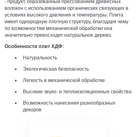
- продукт, образованный прессованием древесных
волокон c использованием органических связующих в
условиях высокого давления и температуры. Плита
имеет однородную плотную структуру, благодаря чему
по возможностям механической обработки она
значительно превосходит натуральное дерево.
Особенности плит ХДФ:
Натуральность
Экологическая безопасность
Легкость в механической обработке
Высокие звуко- и теплоизоляционные свойства
Возможность нанесения разнообразных
декоров