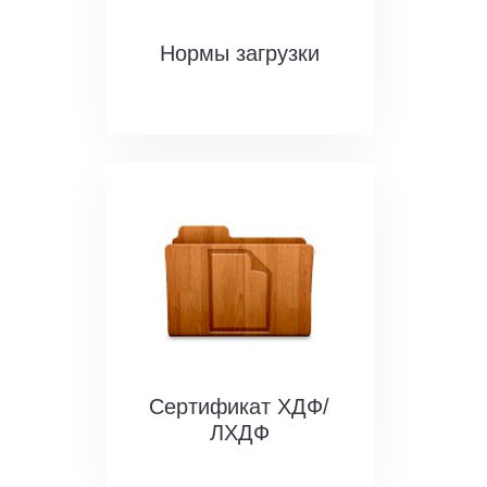
Нормы загрузки
Сертификат ХДФ/
ЛХДФ