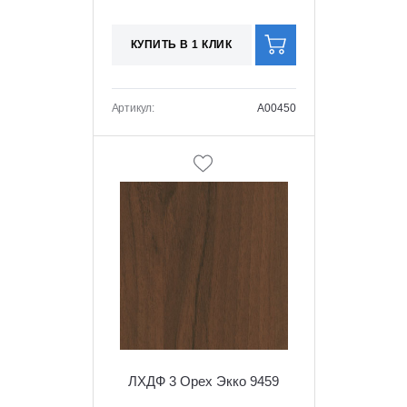
КУПИТЬ В 1 КЛИК
Артикул:
A00450
ЛХДФ 3 Орех Экко 9459