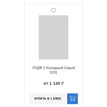
ЛХДФ 3 Холодный Серый
0191
от 1 140
₽
КУПИТЬ В 1 КЛИК