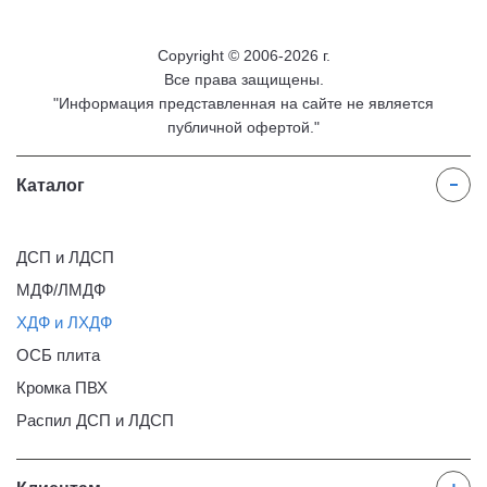
Copyright © 2006-2026 г.
Все права защищены.
"Информация представленная на сайте не является
публичной офертой."
Каталог
ДСП и ЛДСП
МДФ/ЛМДФ
ХДФ и ЛХДФ
ОСБ плита
Кромка ПВХ
Распил ДСП и ЛДСП