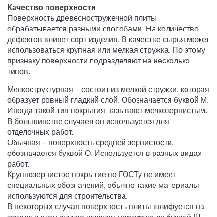
Качество поверхности
Поверхность древесностружечной плиты
обрабатывается разными способами. На количество
дефектов влияет сорт изделия. В качестве сырья может
использоваться крупная или мелкая стружка. По этому
признаку поверхности подразделяют на несколько
типов.
Мелкоструктурная – состоит из мелкой стружки, которая
образует ровный гладкий слой. Обозначается буквой М.
Иногда такой тип покрытия называют мелкозернистым.
В большинстве случаев он используется для
отделочных работ.
Обычная – поверхность средней зернистости,
обозначается буквой О. Используется в разных видах
работ.
Крупнозернистое покрытие по ГОСТу не имеет
специальных обозначений, обычно такие материалы
используются для строительства.
В некоторых случая поверхность плиты шлифуется на