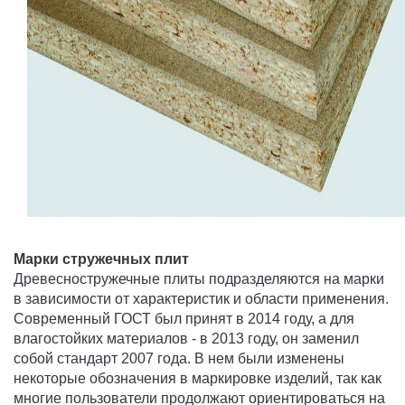
Марки стружечных плит
Древесностружечные плиты подразделяются на марки
в зависимости от характеристик и области применения.
Современный ГОСТ был принят в 2014 году, а для
влагостойких материалов - в 2013 году, он заменил
собой стандарт 2007 года. В нем были изменены
некоторые обозначения в маркировке изделий, так как
многие пользователи продолжают ориентироваться на