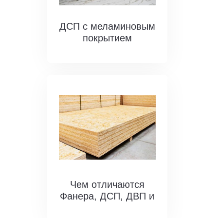
ДСП с меламиновым
покрытием
Чем отличаются
Фанера, ДСП, ДВП и
OSB