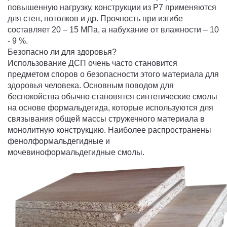
повышенную нагрузку, конструкции из P7 применяются
для стен, потолков и др. Прочность при изгибе
составляет 20 – 15 МПа, а набухание от влажности – 10
- 9 %.
Безопасно ли для здоровья?
Использование ДСП очень часто становится
предметом споров о безопасности этого материала для
здоровья человека. Основным поводом для
беспокойства обычно становятся синтетические смолы
на основе формальдегида, которые используются для
связывания общей массы стружечного материала в
монолитную конструкцию. Наиболее распространены
фенолформальдегидные и
мочевиноформальдегидные смолы.