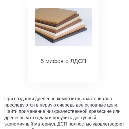
5 мифов о ЛДСП
При создании древесно-композитных материалов
преследуются в первую очередь две основные цели.
Найти применение низкокачественной древесине или
древесным отходам и получить доступный
экономичный материал. ДСП полностью удовлетворяет