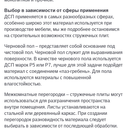
Выбор в зависимости от сферы применения
ДСП применяется в самых разнообразных сферах,
особенно широко этот материал используется при
производстве мебели, мы же подробнее остановимся
на строительных возможностях стружечных плит.
Черновой пол – представляет собой основание под
чистовой пол. Черновой пол служит для выравнивания
поверхности. В качестве чернового пола используется
ДСП марок P5 или P7, лучше для этой задачи подойдет
материал с соединением «паз-гребень». Для пола
используются материалы с повышенной
влагостойкостью.
Межкомнатные перегородки – стружечные плиты могут
использоваться для разграничения пространства
внутри помещения. Листы устанавливаются на
стальной или деревянный каркас. При создании
перегородок разновидность материала следует
выбирать в зависимости от последующей обработки.