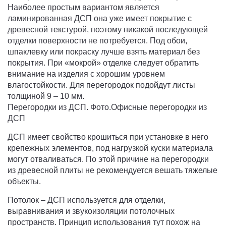
Наиболее простым вариантом является
ламинированная ДСП она уже имеет покрытие с
древесной текстурой, поэтому никакой последующей
отделки поверхности не потребуется. Под обои,
шпаклевку или покраску лучше взять материал без
покрытия. При «мокрой» отделке следует обратить
внимание на изделия с хорошим уровнем
влагостойкости. Для перегородок подойдут листы
толщиной 9 – 10 мм.
Перегородки из ДСП. Фото.Офисные перегородки из
ДСП
ДСП имеет свойство крошиться при установке в него
крепежных элементов, под нагрузкой куски материала
могут отваливаться. По этой причине на перегородки
из древесной плиты не рекомендуется вешать тяжелые
объекты.
Потолок – ДСП используется для отделки,
выравнивания и звукоизоляции потолочных
пространств. Принцип использования тут похож на