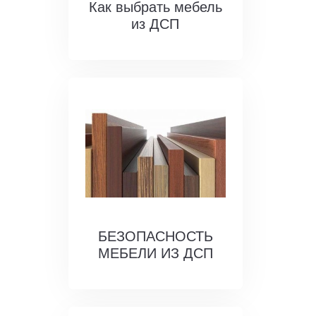
Как выбрать мебель
из ДСП
БЕЗОПАСНОСТЬ
МЕБЕЛИ ИЗ ДСП