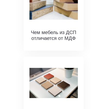
Чем мебель из ДСП
отличается от МДФ