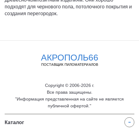
подходят для чернового пола, потолочного покрытия и
создания перегородок.
АКРОПОЛЬ66
ПОСТАВЩИК ПИЛОМАТЕРИАЛОВ
Copyright © 2006-2026 г.
Все права защищены.
"Информация представленная на сайте не является
публичной офертой."
Каталог