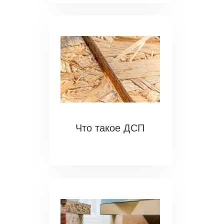
Что такое ДСП