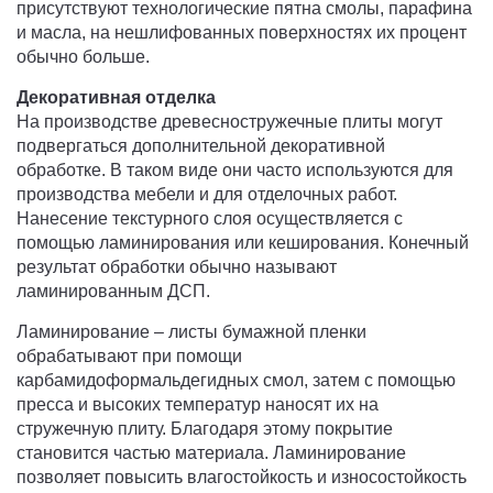
присутствуют технологические пятна смолы, парафина
и масла, на нешлифованных поверхностях их процент
обычно больше.
Декоративная отделка
На производстве древесностружечные плиты могут
подвергаться дополнительной декоративной
обработке. В таком виде они часто используются для
производства мебели и для отделочных работ.
Нанесение текстурного слоя осуществляется с
помощью ламинирования или кеширования. Конечный
результат обработки обычно называют
ламинированным ДСП.
Ламинирование – листы бумажной пленки
обрабатывают при помощи
карбамидоформальдегидных смол, затем с помощью
пресса и высоких температур наносят их на
стружечную плиту. Благодаря этому покрытие
становится частью материала. Ламинирование
позволяет повысить влагостойкость и износостойкость