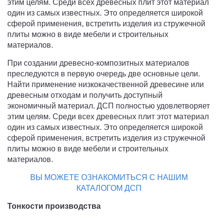
этим целям. Среди всех древесных плит этот материал
один из самых известных. Это определяется широкой
сферой применения, встретить изделия из стружечной
плиты можно в виде мебели и строительных
материалов.
При создании древесно-композитных материалов
преследуются в первую очередь две основные цели.
Найти применение низкокачественной древесине или
древесным отходам и получить доступный
экономичный материал. ДСП полностью удовлетворяет
этим целям. Среди всех древесных плит этот материал
один из самых известных. Это определяется широкой
сферой применения, встретить изделия из стружечной
плиты можно в виде мебели и строительных
материалов.
ВЫ МОЖЕТЕ ОЗНАКОМИТЬСЯ С НАШИМ
КАТАЛОГОМ ДСП
Тонкости производства