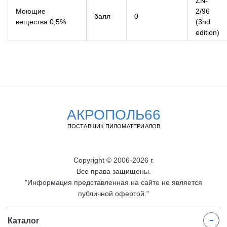
ZN-
Моющие
2/96
балл
0
вещества 0,5%
(3nd
edition)
АКРОПОЛЬ66
ПОСТАВЩИК ПИЛОМАТЕРИАЛОВ
Copyright © 2006-2026 г.
Все права защищены.
"Информация представленная на сайте не является
публичной офертой."
Каталог